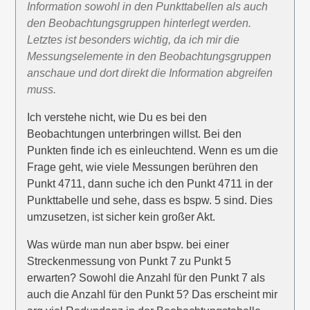
Information sowohl in den Punkttabellen als auch
den Beobachtungsgruppen hinterlegt werden.
Letztes ist besonders wichtig, da ich mir die
Messungselemente in den Beobachtungsgruppen
anschaue und dort direkt die Information abgreifen
muss.
Ich verstehe nicht, wie Du es bei den
Beobachtungen unterbringen willst. Bei den
Punkten finde ich es einleuchtend. Wenn es um die
Frage geht, wie viele Messungen berühren den
Punkt 4711, dann suche ich den Punkt 4711 in der
Punkttabelle und sehe, dass es bspw. 5 sind. Dies
umzusetzen, ist sicher kein großer Akt.
Was würde man nun aber bspw. bei einer
Streckenmessung von Punkt 7 zu Punkt 5
erwarten? Sowohl die Anzahl für den Punkt 7 als
auch die Anzahl für den Punkt 5? Das erscheint mir