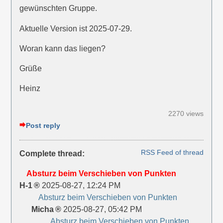
gewünschten Gruppe.
Aktuelle Version ist 2025-07-29.
Woran kann das liegen?
Grüße
Heinz
2270 views
Post reply
RSS Feed of thread
Complete thread:
Absturz beim Verschieben von Punkten
H-1
2025-08-27, 12:24 PM
Absturz beim Verschieben von Punkten
Micha
2025-08-27, 05:42 PM
Absturz beim Verschieben von Punkten